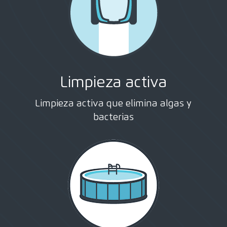
Limpieza activa
Limpieza activa que elimina algas y
bacterias