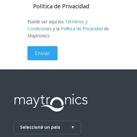
Política de Privacidad
Puede ver aquí los
Términos y
Condiciones
y la
Política de Privacidad
de
Maytronics.
Seleccioná un pais