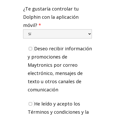
¿Te gustaría controlar tu
Dolphin con la aplicación
móvil?
*
Deseo recibir información
y promociones de
Maytronics por correo
electrónico, mensajes de
texto u otros canales de
comunicación
He leído y acepto los
Términos y condiciones y la