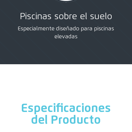
Piscinas sobre el suelo
Especialmente diseñado para piscinas
elevadas
Especificaciones
del Producto