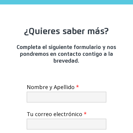
¿Quieres saber más?
Completa el siguiente formulario y nos
pondremos en contacto contigo a la
brevedad.
Nombre y Apellido
*
Tu correo electrónico
*