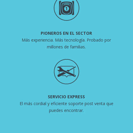
PIONEROS EN EL SECTOR
Más experiencia. Más tecnología. Probado por
millones de familias.
SERVICIO EXPRESS
El más cordial y eficiente soporte post venta que
puedes encontrar.