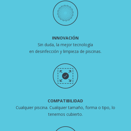
INNOVACIÓN
Sin duda, la mejor tecnología
en desinfección y limpieza de piscinas.
COMPATIBILIDAD
Cualquier piscina. Cualquier tamaño, forma o tipo, lo
tenemos cubierto.