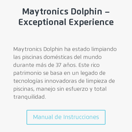
Maytronics Dolphin –
Exceptional Experience
Maytronics Dolphin ha estado limpiando
las piscinas domésticas del mundo
durante más de 37 años. Este rico
patrimonio se basa en un legado de
tecnologías innovadoras de limpieza de
piscinas, manejo sin esfuerzo y total
tranquilidad.
Manual de Instrucciones