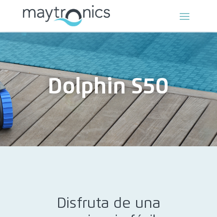
Dolphin S50
Disfruta de una