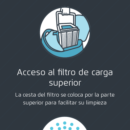
Acceso al filtro de carga
superior
La cesta del filtro se coloca por la parte
superior para facilitar su limpieza