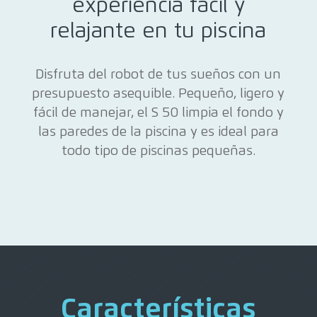
experiencia fácil y
relajante en tu piscina
Disfruta del robot de tus sueños con un
presupuesto asequible. Pequeño, ligero y
fácil de manejar, el S 50 limpia el fondo y
las paredes de la piscina y es ideal para
todo tipo de piscinas pequeñas.
Características