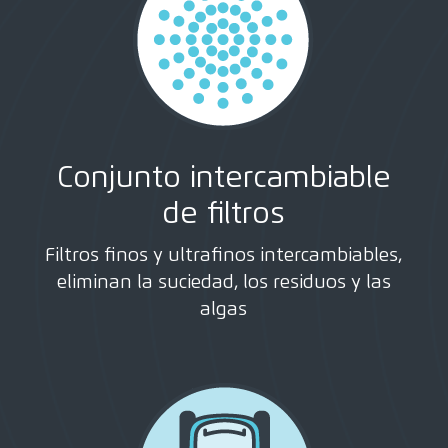
Conjunto intercambiable
de filtros
Filtros finos y ultrafinos intercambiables,
eliminan la suciedad, los residuos y las
algas