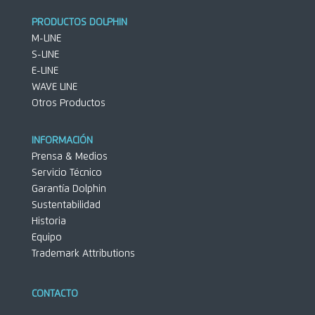
PRODUCTOS DOLPHIN
M-LINE
S-LINE
E-LINE
WAVE LINE
Otros Productos
INFORMACIÓN
Prensa & Medios
Servicio Técnico
Garantía Dolphin
Sustentabilidad
Historia
Equipo
Trademark Attributions
CONTACTO