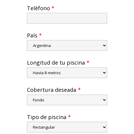
Teléfono
*
País
*
Longitud de tu piscina
*
Cobertura deseada
*
Tipo de piscina
*